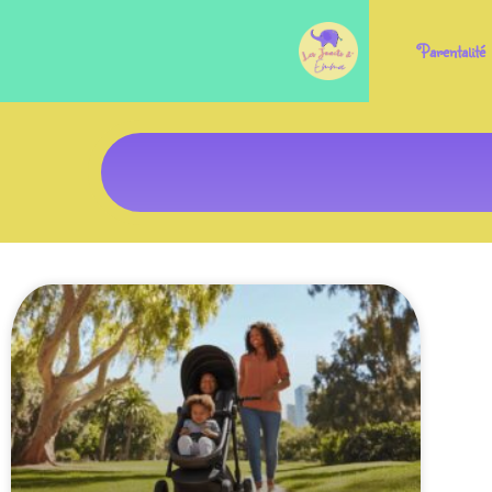
Parentalité