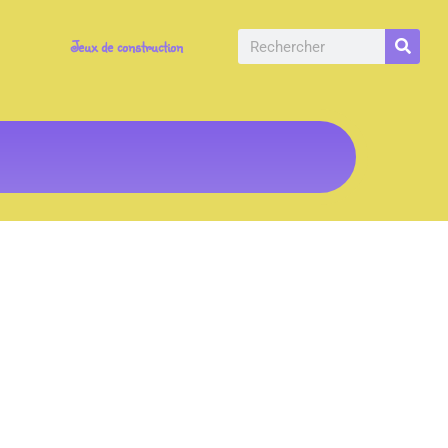
Jeux de construction