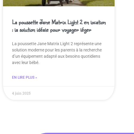
La poussette Jane Matrix Light 2 en location
: la solution idéale pour voyager léger
La poussette Jane Matrix Light 2 représente une
solution moderne pour les parents à la recherche
d’un équipement adapté aux besoins quotidiens
avec leur bébé.
EN LIRE PLUS »
4 juin 2025