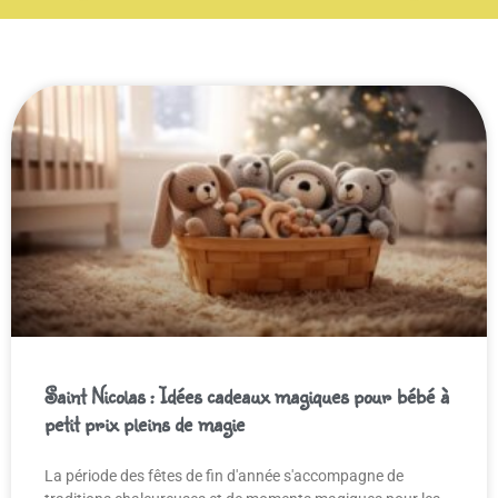
Saint Nicolas : Idées cadeaux magiques pour bébé à
petit prix pleins de magie
La période des fêtes de fin d'année s'accompagne de