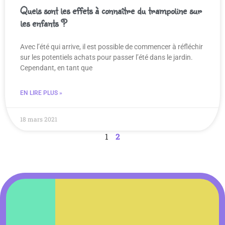
Quels sont les effets à connaître du trampoline sur
les enfants ?
Avec l’été qui arrive, il est possible de commencer à réfléchir
sur les potentiels achats pour passer l’été dans le jardin.
Cependant, en tant que
EN LIRE PLUS »
18 mars 2021
1
2