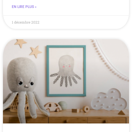
EN LIRE PLUS »
1 décembre 2022