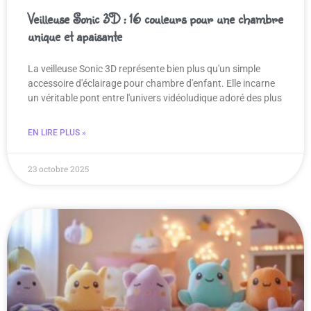
Veilleuse Sonic 3D : 16 couleurs pour une chambre
unique et apaisante
La veilleuse Sonic 3D représente bien plus qu'un simple
accessoire d'éclairage pour chambre d'enfant. Elle incarne
un véritable pont entre l'univers vidéoludique adoré des plus
EN LIRE PLUS »
23 octobre 2025