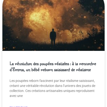
La révolution des poupées réalistes : à la rencontre
d’Emma, un bébé reborn saisissant de réalisme
Les poupées reborn fascinent par leur réalisme saisissant,
créant une véritable révolution dans l’univers des jouets de
collection. Ces créations artisanales uniques reproduisent
avec une