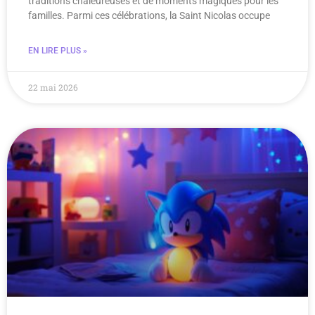
traditions chaleureuses et de moments magiques pour les
familles. Parmi ces célébrations, la Saint Nicolas occupe
EN LIRE PLUS »
22 mai 2026