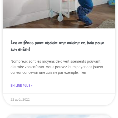
Les critères pour choisir une cuisine en bois pour
son enfant
Nombreux sont les moyens de divertissements pouvant
distraire vos enfants. Vous pouvez leurs payer des jouets
ou leur concevoir une cuisine par exemple. Il en
EN LIRE PLUS »
22 août 2022