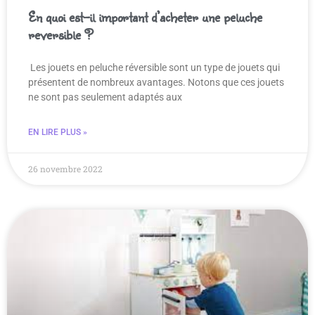
En quoi est-il important d’acheter une peluche
reversible ?
Les jouets en peluche réversible sont un type de jouets qui
présentent de nombreux avantages. Notons que ces jouets
ne sont pas seulement adaptés aux
EN LIRE PLUS »
26 novembre 2022