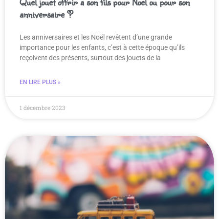
Quel jouet offrir a son fils pour Noel ou pour son
anniversaire ?
Les anniversaires et les Noël revêtent d’une grande
importance pour les enfants, c’est à cette époque qu’ils
reçoivent des présents, surtout des jouets de la
EN LIRE PLUS »
1 décembre 2023