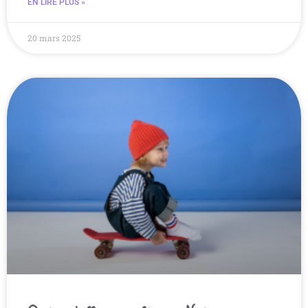
EN LIRE PLUS »
20 mars 2025