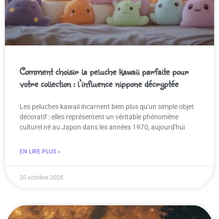
Comment choisir la peluche kawaii parfaite pour
votre collection : l’influence nippone décryptée
Les peluches kawaii incarnent bien plus qu'un simple objet
décoratif : elles représentent un véritable phénomène
culturel né au Japon dans les années 1970, aujourd'hui
EN LIRE PLUS »
20 octobre 2025