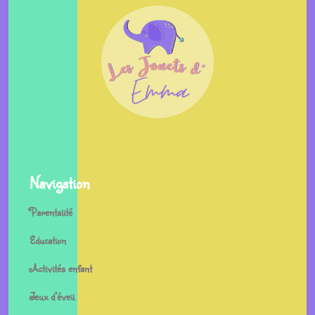
Navigation
Parentalité
Education
Activités enfant
Jeux d’éveil