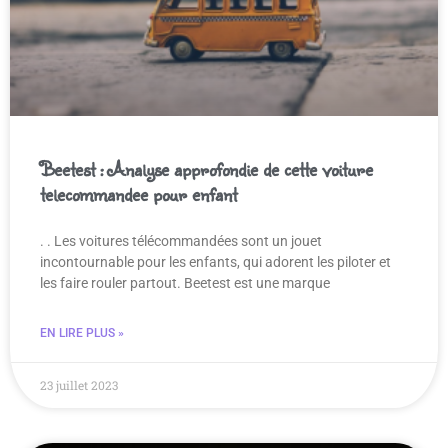
Beetest : Analyse approfondie de cette voiture
telecommandee pour enfant
. . Les voitures télécommandées sont un jouet
incontournable pour les enfants, qui adorent les piloter et
les faire rouler partout. Beetest est une marque
EN LIRE PLUS »
23 juillet 2023