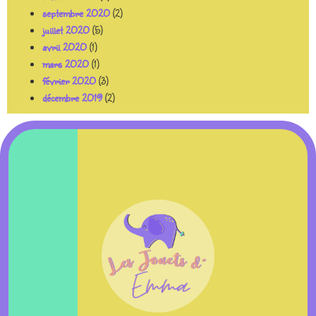
septembre 2020
(2)
juillet 2020
(5)
avril 2020
(1)
mars 2020
(1)
février 2020
(3)
décembre 2019
(2)