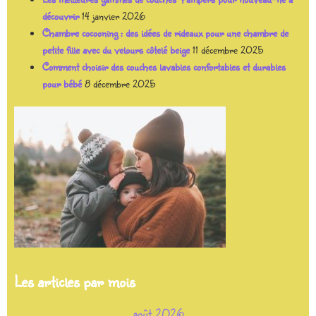
découvrir
14 janvier 2026
Chambre cocooning : des idées de rideaux pour une chambre de
petite fille avec du velours côtelé beige
11 décembre 2025
Comment choisir des couches lavables confortables et durables
pour bébé
8 décembre 2025
Les articles par mois
août 2026