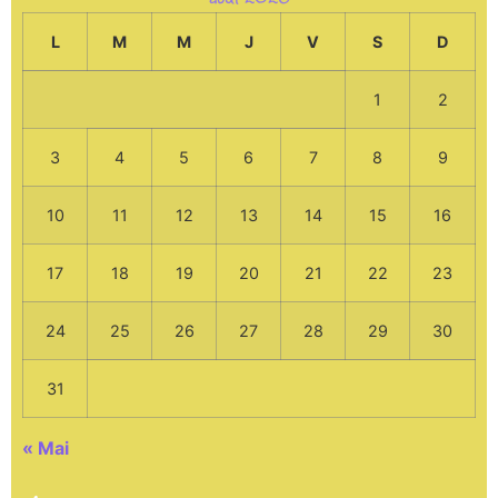
L
M
M
J
V
S
D
1
2
3
4
5
6
7
8
9
10
11
12
13
14
15
16
17
18
19
20
21
22
23
24
25
26
27
28
29
30
31
« Mai