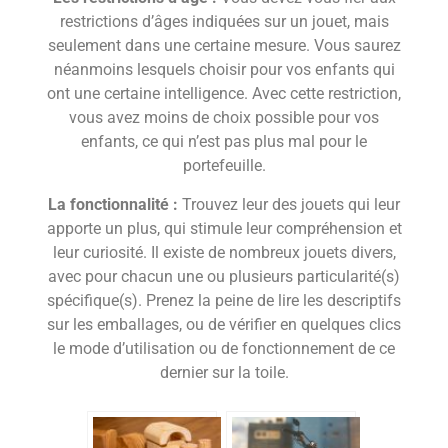
restrictions d’âges indiquées sur un jouet, mais
seulement dans une certaine mesure. Vous saurez
néanmoins lesquels choisir pour vos enfants qui
ont une certaine intelligence. Avec cette restriction,
vous avez moins de choix possible pour vos
enfants, ce qui n’est pas plus mal pour le
portefeuille.
La fonctionnalité :
Trouvez leur des jouets qui leur
apporte un plus, qui stimule leur compréhension et
leur curiosité. Il existe de nombreux jouets divers,
avec pour chacun une ou plusieurs particularité(s)
spécifique(s). Prenez la peine de lire les descriptifs
sur les emballages, ou de vérifier en quelques clics
le mode d’utilisation ou de fonctionnement de ce
dernier sur la toile.