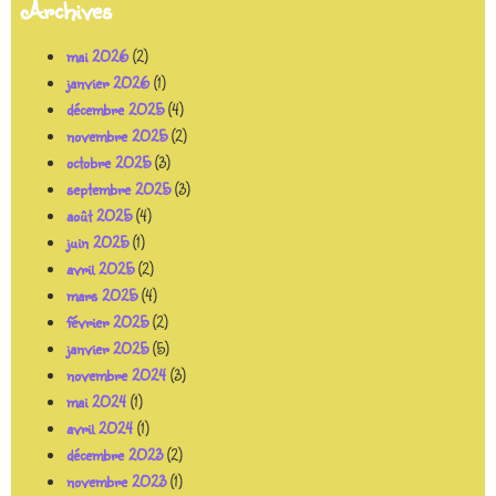
Archives
mai 2026
(2)
janvier 2026
(1)
décembre 2025
(4)
novembre 2025
(2)
octobre 2025
(3)
septembre 2025
(3)
août 2025
(4)
juin 2025
(1)
avril 2025
(2)
mars 2025
(4)
février 2025
(2)
janvier 2025
(5)
novembre 2024
(3)
mai 2024
(1)
avril 2024
(1)
décembre 2023
(2)
novembre 2023
(1)