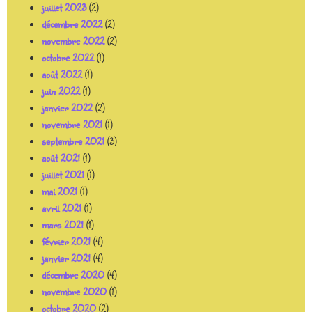
juillet 2023
(2)
décembre 2022
(2)
novembre 2022
(2)
octobre 2022
(1)
août 2022
(1)
juin 2022
(1)
janvier 2022
(2)
novembre 2021
(1)
septembre 2021
(3)
août 2021
(1)
juillet 2021
(1)
mai 2021
(1)
avril 2021
(1)
mars 2021
(1)
février 2021
(4)
janvier 2021
(4)
décembre 2020
(4)
novembre 2020
(1)
octobre 2020
(2)