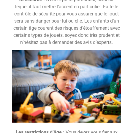
lequel il faut mettre l’accent en particulier. Faite le
contrôle de sécurité pour vous assurer que le jouet
sera sans danger pour lui ou elle. Les enfants d’un
certain âge courent des risques d’étouffement avec
certains types de jouets, soyez donc très prudent et
n’hésitez pas à demander des avis d’experts.
Les restrictions d’âge :
Vous devez vous fier aux